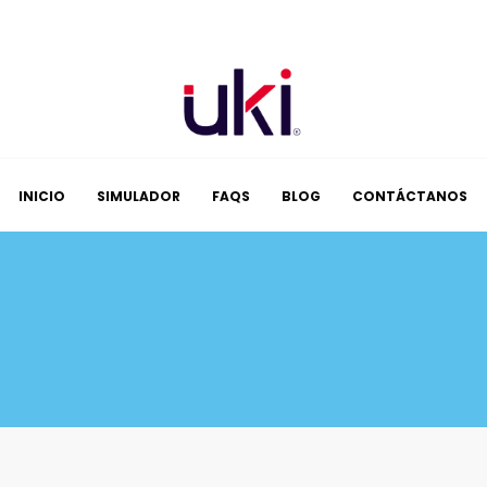
INICIO
SIMULADOR
FAQS
BLOG
CONTÁCTANOS