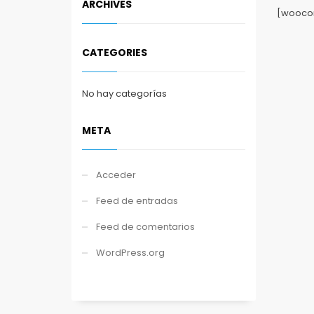
ARCHIVES
[wooco
CATEGORIES
No hay categorías
META
Acceder
Feed de entradas
Feed de comentarios
WordPress.org