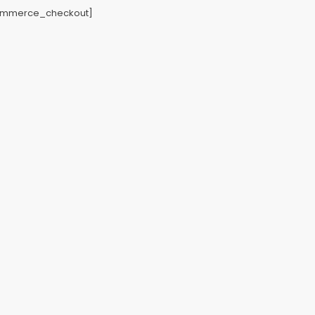
mmerce_checkout]