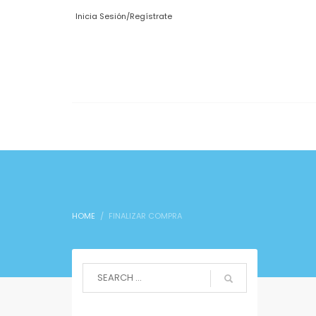
Inicia Sesión/Regístrate
HOME
FINALIZAR COMPRA